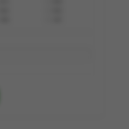
2010
2009
2004
2003
1998
1997